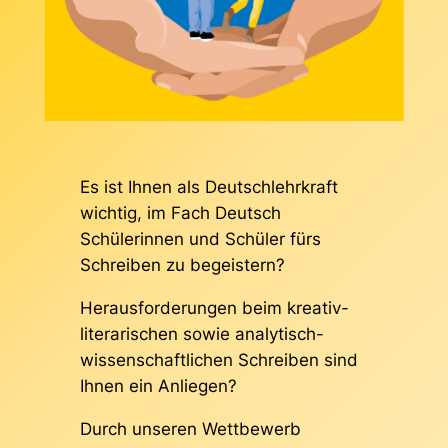
Es ist Ihnen als Deutschlehrkraft
wichtig, im Fach Deutsch
Schülerinnen und Schüler fürs
Schreiben zu begeistern?
Herausforderungen beim kreativ-
literarischen sowie analytisch-
wissenschaftlichen Schreiben sind
Ihnen ein Anliegen?
Durch unseren Wettbewerb