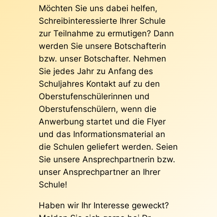
Möchten Sie uns dabei helfen,
Schreibinteressierte Ihrer Schule
zur Teilnahme zu ermutigen? Dann
werden Sie unsere Botschafterin
bzw. unser Botschafter. Nehmen
Sie jedes Jahr zu Anfang des
Schuljahres Kontakt auf zu den
Oberstufenschülerinnen und
Oberstufenschülern, wenn die
Anwerbung startet und die Flyer
und das Informationsmaterial an
die Schulen geliefert werden. Seien
Sie unsere Ansprechpartnerin bzw.
unser Ansprechpartner an Ihrer
Schule!
Haben wir Ihr Interesse geweckt?