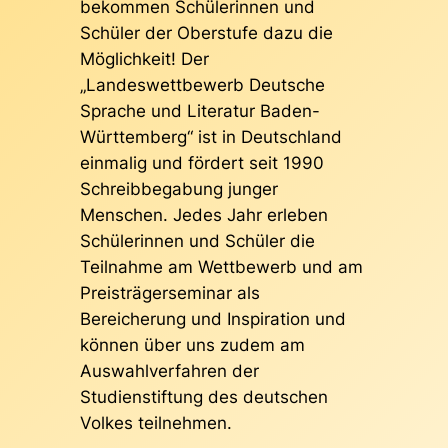
bekommen Schülerinnen und
Schüler der Oberstufe dazu die
Möglichkeit! Der
„Landeswettbewerb Deutsche
Sprache und Literatur Baden-
Württemberg“ ist in Deutschland
einmalig und fördert seit 1990
Schreibbegabung junger
Menschen. Jedes Jahr erleben
Schülerinnen und Schüler die
Teilnahme am Wettbewerb und am
Preisträgerseminar als
Bereicherung und Inspiration und
können über uns zudem am
Auswahlverfahren der
Studienstiftung des deutschen
Volkes teilnehmen.