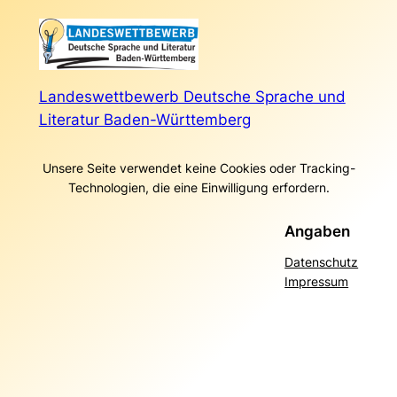
Landeswettbewerb Deutsche Sprache und
Literatur Baden-Württemberg
Unsere Seite verwendet keine Cookies oder Tracking-
Technologien, die eine Einwilligung erfordern.
Angaben
Datenschutz
Impressum