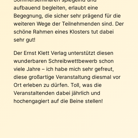
aufbauend begleiten, erlaubt eine
Begegnung, die sicher sehr prägend für die
weiteren Wege der Teilnehmenden sind. Der
schöne Rahmen eines Klosters tut dabei
sehr gut!
Der Ernst Klett Verlag unterstützt diesen
wunderbaren Schreibwettbewerb schon
viele Jahre – ich habe mich sehr gefreut,
diese großartige Veranstaltung diesmal vor
Ort erleben zu dürfen. Toll, was die
Veranstaltenden dabei jährlich und
hochengagiert auf die Beine stellen!