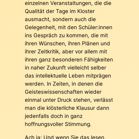
einzelnen Veranstaltungen, die die
Qualität der Tage im Kloster
ausmacht, sondern auch die
Gelegenheit, mit den Schüler:innen
ins Gespräch zu kommen, die mit
ihren Wünschen, ihren Plänen und
ihrer Zeitkritik, aber vor allem mit
ihren ganz besonderen Fähigkeiten
in naher Zukunft vielleicht selber
das intellektuelle Leben mitprägen
werden. In Zeiten, in denen die
Geisteswissenschaften wieder
einmal unter Druck stehen, verlässt
man die klösterliche Klausur dann
jedenfalls doch in ganz
hoffnungsvoller Stimmung.
Ach ja: Und wenn Sie das lesen,