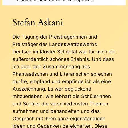
Stefan Askani
Die Tagung der Preisträgerinnen und
Preisträger des Landeswettbewerbs
Deutsch im Kloster Schöntal war für mich ein
außerordentlich schönes Erlebnis. Und dass
ich über den Zusammenhang des
Phantastischen und Literarischen sprechen
durfte, empfand und empfinde ich als eine
Auszeichnung. Es war beglückend
mitzuerleben, wie lebhaft die Schülerinnen
und Schüler die verschiedensten Themen
aufnahmen und behandelten und das
Gespräch mit ihren ganz eigenständigen
Ideen und Gedanken bereicherten. Diese