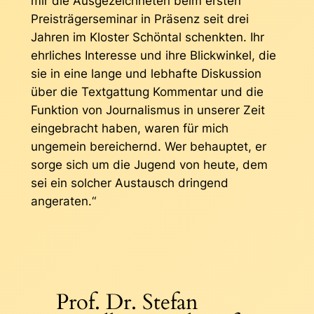
mir die Ausgezeichneten beim ersten
Preisträgerseminar in Präsenz seit drei
Jahren im Kloster Schöntal schenkten. Ihr
ehrliches Interesse und ihre Blickwinkel, die
sie in eine lange und lebhafte Diskussion
über die Textgattung Kommentar und die
Funktion von Journalismus in unserer Zeit
eingebracht haben, waren für mich
ungemein bereichernd. Wer behauptet, er
sorge sich um die Jugend von heute, dem
sei ein solcher Austausch dringend
angeraten.“
Prof. Dr. Stefan