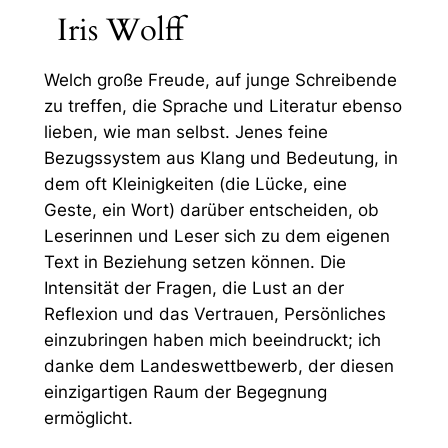
Iris Wolff
Welch große Freude, auf junge Schreibende
zu treffen, die Sprache und Literatur ebenso
lieben, wie man selbst. Jenes feine
Bezugssystem aus Klang und Bedeutung, in
dem oft Kleinigkeiten (die Lücke, eine
Geste, ein Wort) darüber entscheiden, ob
Leserinnen und Leser sich zu dem eigenen
Text in Beziehung setzen können. Die
Intensität der Fragen, die Lust an der
Reflexion und das Vertrauen, Persönliches
einzubringen haben mich beeindruckt; ich
danke dem Landeswettbewerb, der diesen
einzigartigen Raum der Begegnung
ermöglicht.