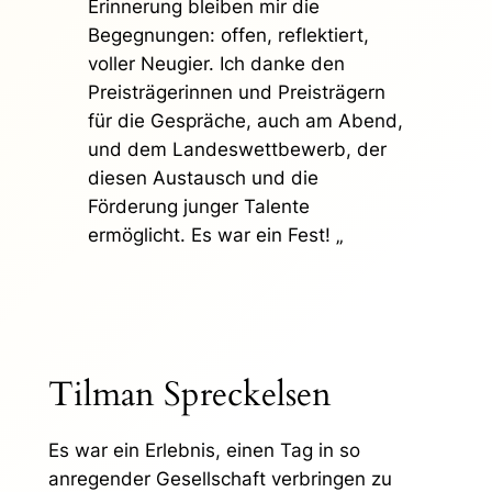
Erinnerung bleiben mir die
Begegnungen: offen, reflektiert,
voller Neugier. Ich danke den
Preisträgerinnen und Preisträgern
für die Gespräche, auch am Abend,
und dem Landeswettbewerb, der
diesen Austausch und die
Förderung junger Talente
ermöglicht. Es war ein Fest! „
Tilman Spreckelsen
Es war ein Erlebnis, einen Tag in so
anregender Gesellschaft verbringen zu