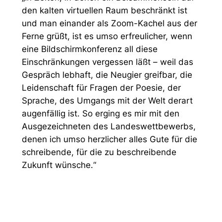
den kalten virtuellen Raum beschränkt ist
und man einander als Zoom-Kachel aus der
Ferne grüßt, ist es umso erfreulicher, wenn
eine Bildschirmkonferenz all diese
Einschränkungen vergessen läßt – weil das
Gespräch lebhaft, die Neugier greifbar, die
Leidenschaft für Fragen der Poesie, der
Sprache, des Umgangs mit der Welt derart
augenfällig ist. So erging es mir mit den
Ausgezeichneten des Landeswettbewerbs,
denen ich umso herzlicher alles Gute für die
schreibende, für die zu beschreibende
Zukunft wünsche.“