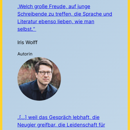
„Welch große Freude, auf junge
Schreibende zu treffen, die Sprache und
Literatur ebenso lieben, wie man
selbst.“
Iris Wolff
Autorin
„[…] weil das Gespräch lebhaft, die
Neugier greifbar, die Leidenschaft für