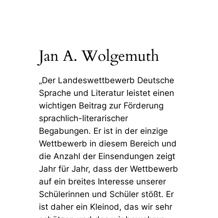
Jan A. Wolgemuth
„Der Landeswettbewerb Deutsche
Sprache und Literatur leistet einen
wichtigen Beitrag zur Förderung
sprachlich-literarischer
Begabungen. Er ist in der einzige
Wettbewerb in diesem Bereich und
die Anzahl der Einsendungen zeigt
Jahr für Jahr, dass der Wettbewerb
auf ein breites Interesse unserer
Schülerinnen und Schüler stößt. Er
ist daher ein Kleinod, das wir sehr