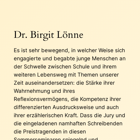
Dr. Birgit Lönne
Es ist sehr bewegend, in welcher Weise sich
engagierte und begabte junge Menschen an
der Schwelle zwischen Schule und ihrem
weiteren Lebensweg mit Themen unserer
Zeit auseinandersetzen: die Stärke ihrer
Wahrnehmung und ihres
Reflexionsvermögens, die Kompetenz ihrer
differenzierten Ausdrucksweise und auch
ihrer erzählerischen Kraft. Dass die Jury und
die eingeladenen namhaften Schreibenden
die Preistragenden in diesen
Sommerseminaren spiegelnd und