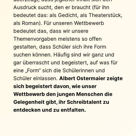
Ausdruck sucht, den er braucht (für ihn
bedeutet das: als Gedicht, als Theaterstück,
als Roman). Für unseren Wettbewerb
bedeutet das, dass wir unsere
Themenvorgaben meistens so offen
gestalten, dass Schüler sich ihre Form
suchen können. Häufig sind wir ganz und
gar überrascht und begeistert, auf was für
eine „Form“ sich die Schülerinnen und
Schüler einlassen.
Albert Ostermaier zeigte
sich begeistert davon, wie unser
Wettbewerb den jungen Menschen die
Gelegenheit gibt, ihr Schreibtalent zu
entdecken und zu entfalten.