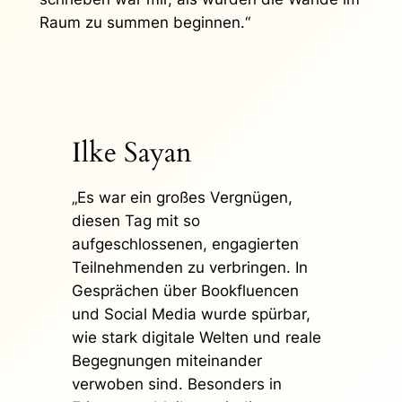
Raum zu summen beginnen.“
Ilke Sayan
„Es war ein großes Vergnügen,
diesen Tag mit so
aufgeschlossenen, engagierten
Teilnehmenden zu verbringen. In
Gesprächen über Bookfluencen
und Social Media wurde spürbar,
wie stark digitale Welten und reale
Begegnungen miteinander
verwoben sind. Besonders in