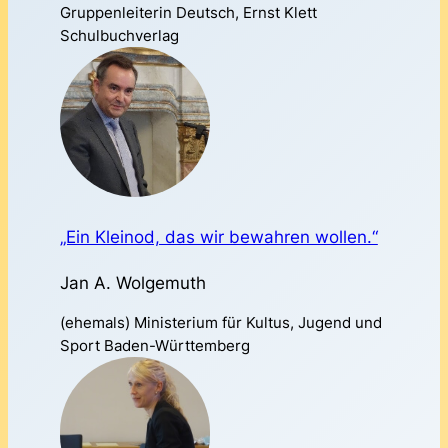
Gruppenleiterin Deutsch, Ernst Klett
Schulbuchverlag
„Ein Kleinod, das wir bewahren wollen.“
Jan A. Wolgemuth
(ehemals) Ministerium für Kultus, Jugend und
Sport Baden-Württemberg