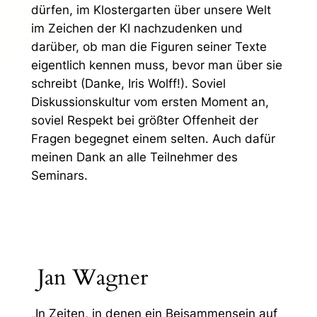
dürfen, im Klostergarten über unsere Welt
im Zeichen der KI nachzudenken und
darüber, ob man die Figuren seiner Texte
eigentlich kennen muss, bevor man über sie
schreibt (Danke, Iris Wolff!). Soviel
Diskussionskultur vom ersten Moment an,
soviel Respekt bei größter Offenheit der
Fragen begegnet einem selten. Auch dafür
meinen Dank an alle Teilnehmer des
Seminars.
Jan Wagner
„In Zeiten, in denen ein Beisammensein auf