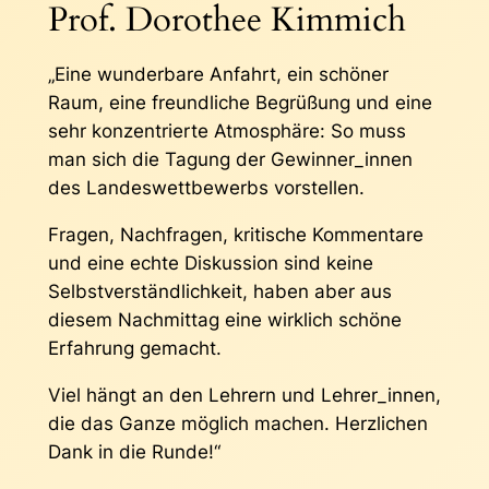
Prof. Dorothee Kimmich
„Eine wunderbare Anfahrt, ein schöner
Raum, eine freundliche Begrüßung und eine
sehr konzentrierte Atmosphäre: So muss
man sich die Tagung der Gewinner_innen
des Landeswettbewerbs vorstellen.
Fragen, Nachfragen, kritische Kommentare
und eine echte Diskussion sind keine
Selbstverständlichkeit, haben aber aus
diesem Nachmittag eine wirklich schöne
Erfahrung gemacht.
Viel hängt an den Lehrern und Lehrer_innen,
die das Ganze möglich machen. Herzlichen
Dank in die Runde!“