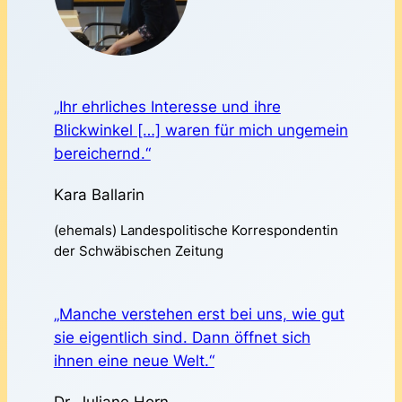
„Ihr ehrliches Interesse und ihre
Blickwinkel […] waren für mich ungemein
bereichernd.“
Kara Ballarin
(ehemals) Landespolitische Korrespondentin
der Schwäbischen Zeitung
„Manche verstehen erst bei uns, wie gut
sie eigentlich sind. Dann öffnet sich
ihnen eine neue Welt.“