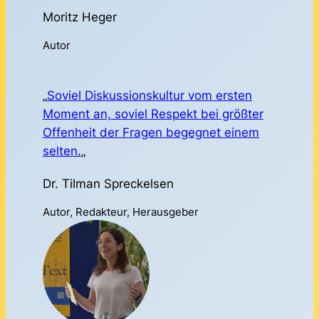
Moritz Heger
Autor
„
Soviel Diskussionskultur vom ersten
Moment an, soviel Respekt bei größter
Offenheit der Fragen begegnet einem
selten.
„
Dr. Tilman Spreckelsen
Autor, Redakteur, Herausgeber