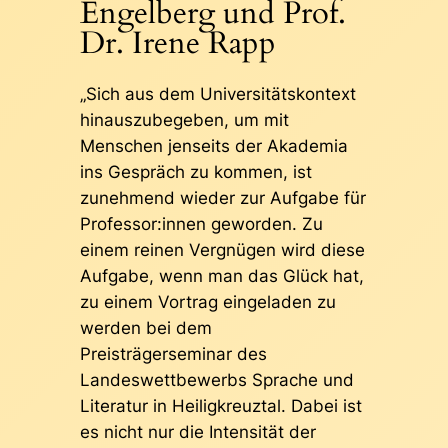
Engelberg und Prof.
Dr. Irene Rapp
„Sich aus dem Universitätskontext
hinauszubegeben, um mit
Menschen jenseits der Akademia
ins Gespräch zu kommen, ist
zunehmend wieder zur Aufgabe für
Professor:innen geworden. Zu
einem reinen Vergnügen wird diese
Aufgabe, wenn man das Glück hat,
zu einem Vortrag eingeladen zu
werden bei dem
Preisträgerseminar des
Landeswettbewerbs Sprache und
Literatur in Heiligkreuztal. Dabei ist
es nicht nur die Intensität der