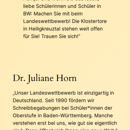
liebe Schülerinnen und Schüler in
BW: Machen Sie mit beim
Landeswettbewerb! Die Klostertore
in Heiligkreuztal stehen weit offen
für Sie! Trauen Sie sich!“
Dr. Juliane Horn
„Unser Landeswettbewerb ist einzigartig in
Deutschland. Seit 1990 fördern wir
Schreibbegabungen bei Schüler*innen der
Oberstufe in Baden-Württemberg. Manche
verstehen erst bei uns, wie gut sie eigentlich