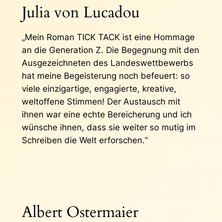
Julia von Lucadou
„Mein Roman TICK TACK ist eine Hommage
an die Generation Z. Die Begegnung mit den
Ausgezeichneten des Landeswettbewerbs
hat meine Begeisterung noch befeuert: so
viele einzigartige, engagierte, kreative,
weltoffene Stimmen! Der Austausch mit
ihnen war eine echte Bereicherung und ich
wünsche ihnen, dass sie weiter so mutig im
Schreiben die Welt erforschen.“
Albert Ostermaier