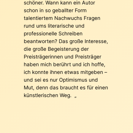
schöner. Wann kann ein Autor
schon in so geballter Form
talentiertem Nachwuchs Fragen
rund ums literarische und
professionelle Schreiben
beantworten? Das große Interesse,
die große Begeisterung der
Preisträgerinnen und Preisträger
haben mich berührt und ich hoffe,
ich konnte ihnen etwas mitgeben –
und sei es nur Optimismus und
Mut, denn das braucht es für einen
künstlerischen Weg. „