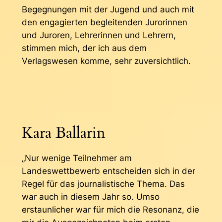
Begegnungen mit der Jugend und auch mit
den engagierten begleitenden Jurorinnen
und Juroren, Lehrerinnen und Lehrern,
stimmen mich, der ich aus dem
Verlagswesen komme, sehr zuversichtlich.
Kara Ballarin
„Nur wenige Teilnehmer am
Landeswettbewerb entscheiden sich in der
Regel für das journalistische Thema. Das
war auch in diesem Jahr so. Umso
erstaunlicher war für mich die Resonanz, die