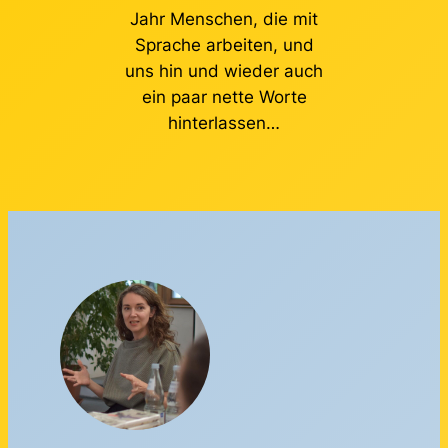
Jahr Menschen, die mit
Sprache arbeiten, und
uns hin und wieder auch
ein paar nette Worte
hinterlassen…